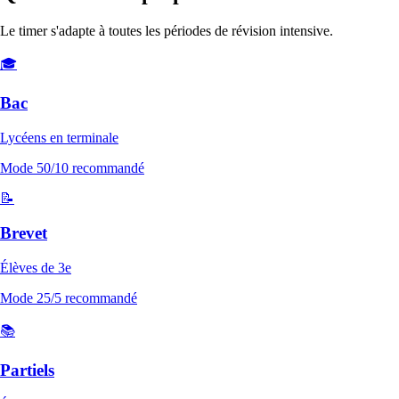
Le timer s'adapte à toutes les périodes de révision intensive.
🎓
Bac
Lycéens en terminale
Mode
50/10
recommandé
📝
Brevet
Élèves de 3e
Mode
25/5
recommandé
📚
Partiels