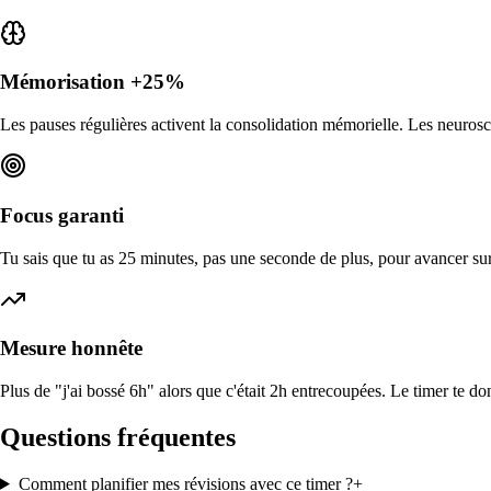
Mémorisation +25%
Les pauses régulières activent la consolidation mémorielle. Les neurosc
Focus garanti
Tu sais que tu as 25 minutes, pas une seconde de plus, pour avancer s
Mesure honnête
Plus de "j'ai bossé 6h" alors que c'était 2h entrecoupées. Le timer te do
Questions fréquentes
Comment planifier mes révisions avec ce timer ?
+