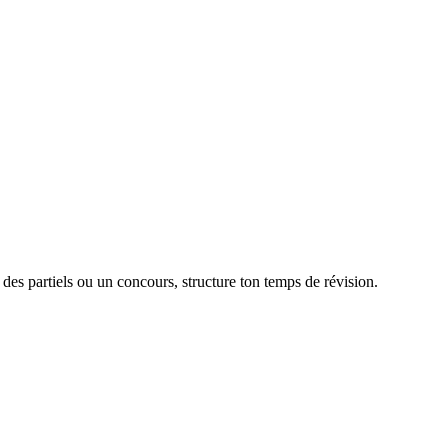
des partiels ou un concours, structure ton temps de révision.